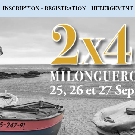
INSCRIPTION - REGISTRATION
HEBERGEMENT