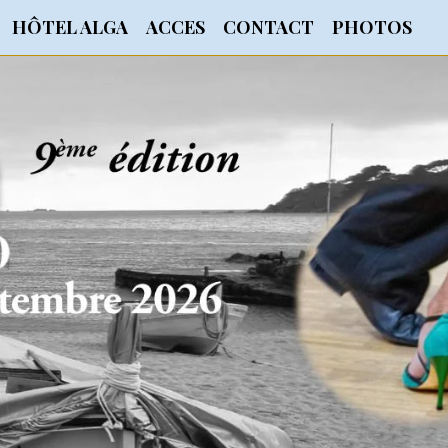
HÔTEL ALGA
ACCES
CONTACT
PHOTOS