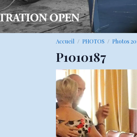
Accueil
PHOTOS
Photos 20
P1010187