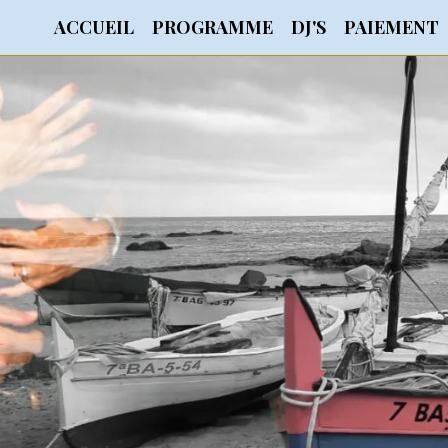
ACCUEIL
PROGRAMME
DJ'S
PAIEMENT