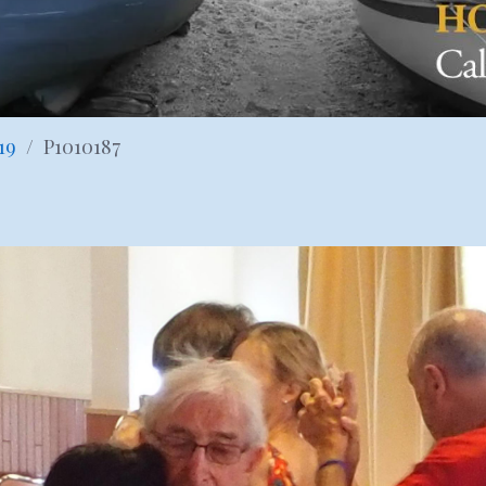
19
P1010187