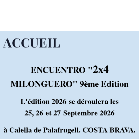
ACCUEIL
2x4
ENCUENTRO "
MILONGUERO" 9ème Edition
L'édition 2026 se déroulera les
25, 26 et 27 Septembre 2026
à Calella de Palafrugell. COSTA BRAVA.