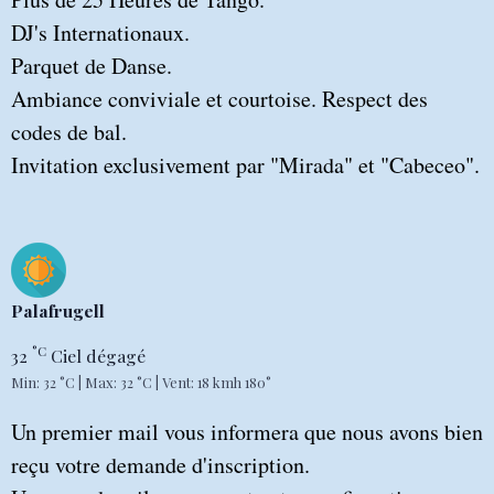
DJ's Internationaux.
Parquet de Danse.
Ambiance conviviale et courtoise. Respect des
codes de bal.
Invitation exclusivement par "Mirada" et "Cabeceo".
Palafrugell
°C
32
Ciel dégagé
Min: 32 °C | Max: 32 °C | Vent: 18 kmh 180°
Un premier mail vous informera que nous avons bien
reçu votre demande d'inscription.