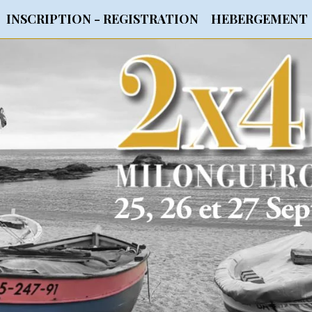
INSCRIPTION - REGISTRATION
HEBERGEMENT