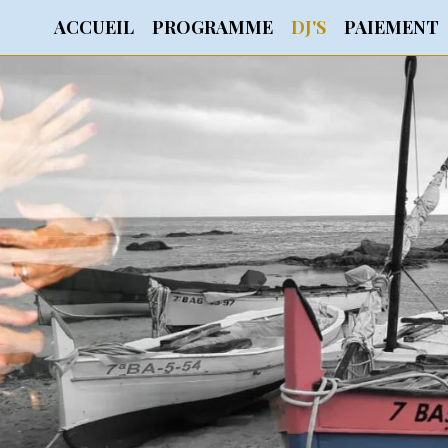
ACCUEIL
PROGRAMME
DJ'S
PAIEMENT