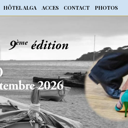
HÔTEL ALGA
ACCES
CONTACT
PHOTOS