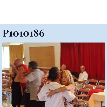
P1010186