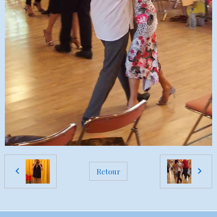
Retour