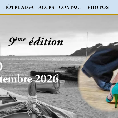
HÔTEL ALGA
ACCES
CONTACT
PHOTOS