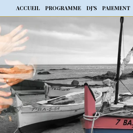
ACCUEIL
PROGRAMME
DJ'S
PAIEMENT