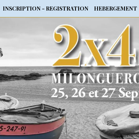
INSCRIPTION - REGISTRATION
HEBERGEMENT