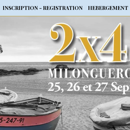
INSCRIPTION - REGISTRATION
HEBERGEMENT