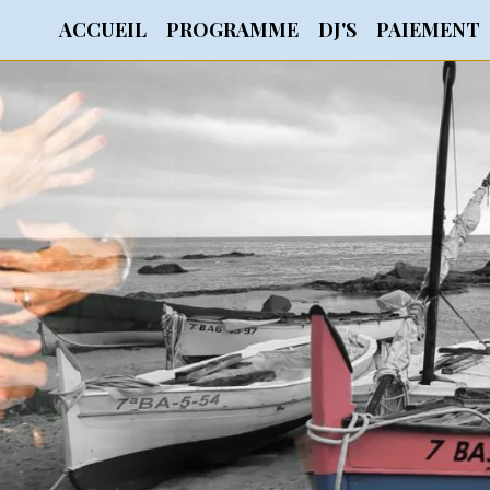
ACCUEIL
PROGRAMME
DJ'S
PAIEMENT