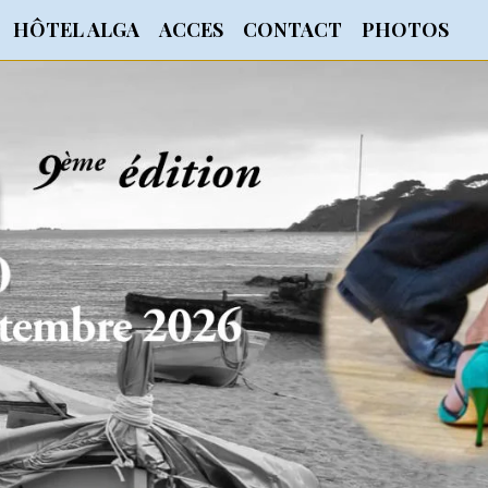
HÔTEL ALGA
ACCES
CONTACT
PHOTOS