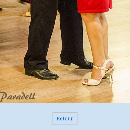
Retour