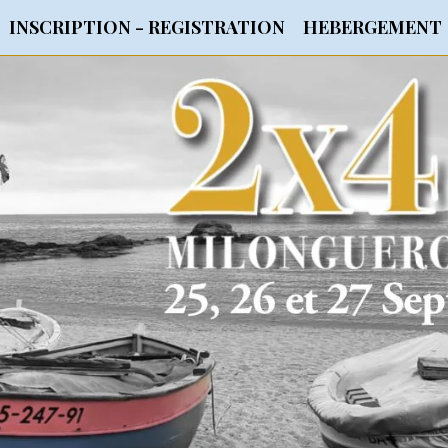
INSCRIPTION - REGISTRATION
HEBERGEMENT