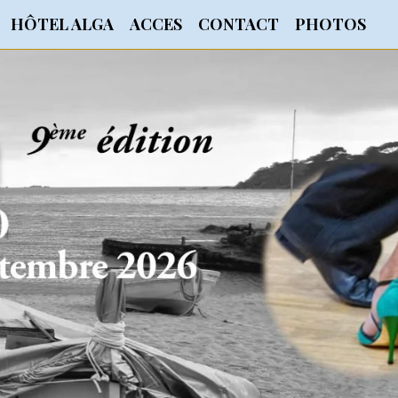
HÔTEL ALGA
ACCES
CONTACT
PHOTOS