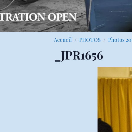
Accueil
PHOTOS
Photos 20
_JPR1656