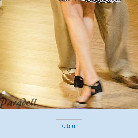
Retour