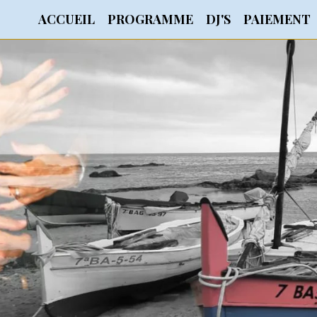
ACCUEIL
PROGRAMME
DJ'S
PAIEMENT