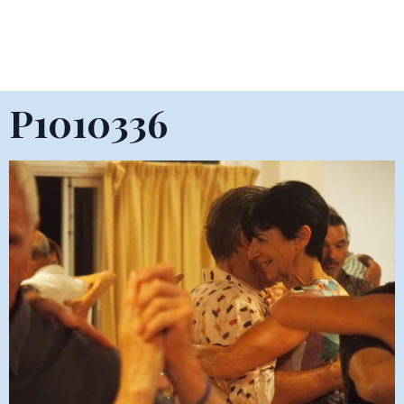
P1010336