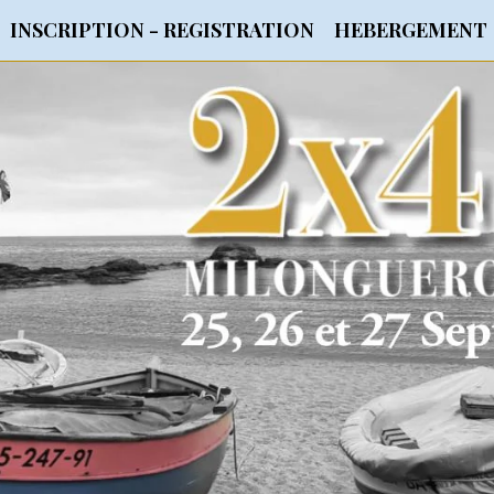
INSCRIPTION - REGISTRATION
HEBERGEMENT