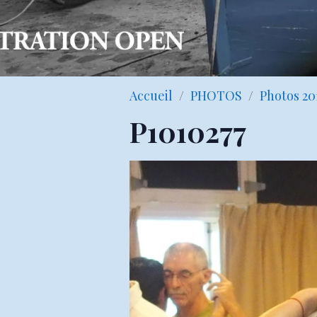
Accueil
PHOTOS
Photos 20
P1010277