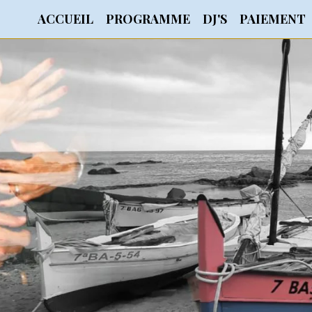
ACCUEIL
PROGRAMME
DJ'S
PAIEMENT