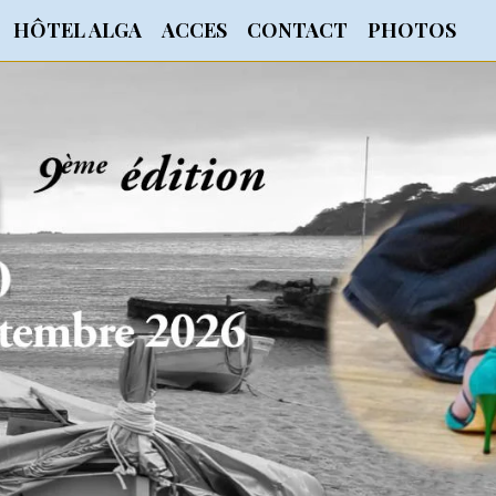
HÔTEL ALGA
ACCES
CONTACT
PHOTOS