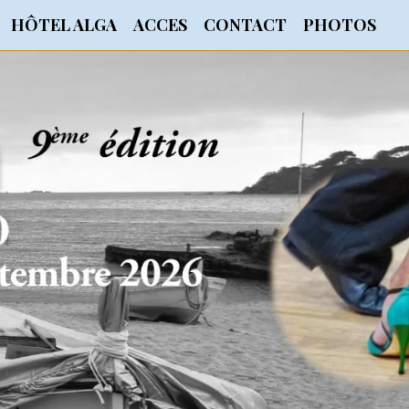
HÔTEL ALGA
ACCES
CONTACT
PHOTOS