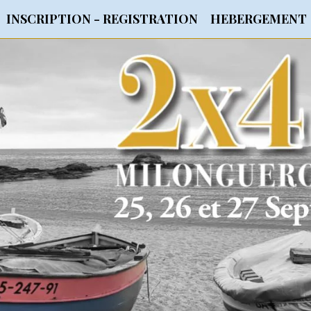
INSCRIPTION - REGISTRATION
HEBERGEMENT