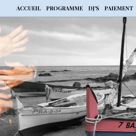
ACCUEIL
PROGRAMME
DJ'S
PAIEMENT