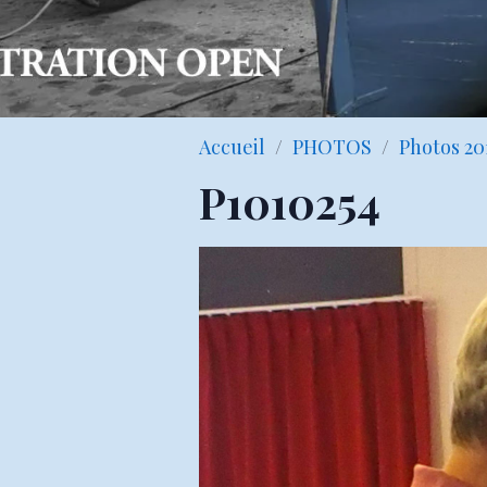
Accueil
PHOTOS
Photos 20
P1010254