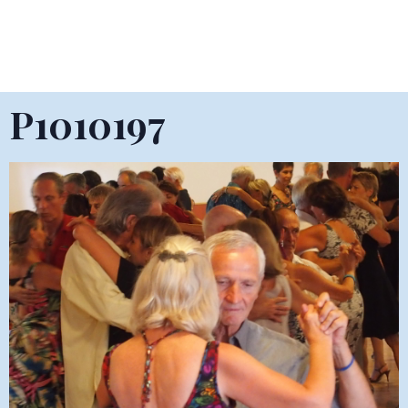
P1010197