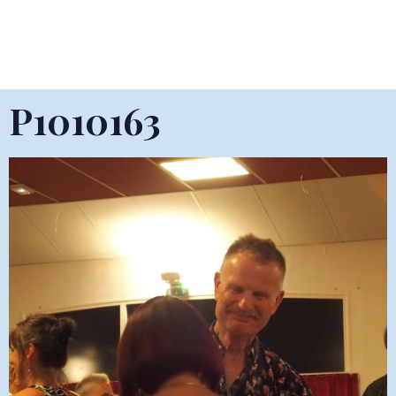
P1010163