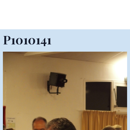
P1010141