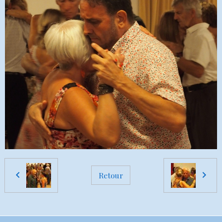
Retour