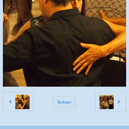
Retour