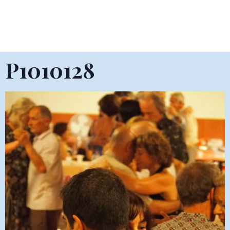
P1010128