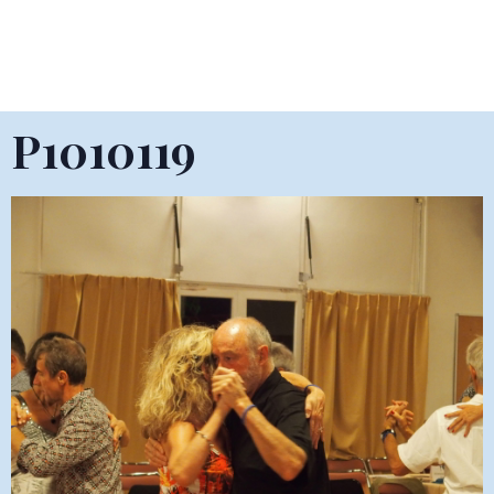
P1010119