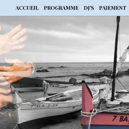
ACCUEIL
PROGRAMME
DJ'S
PAIEMENT