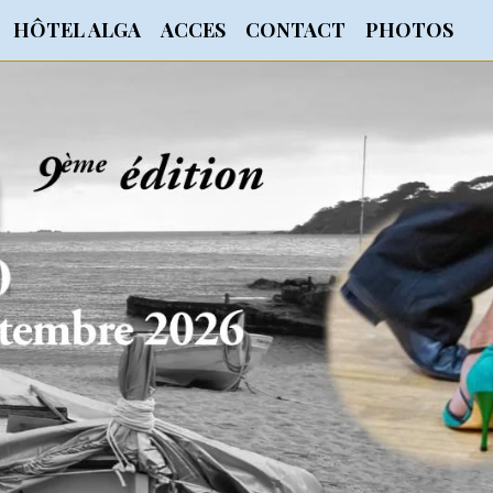
HÔTEL ALGA
ACCES
CONTACT
PHOTOS