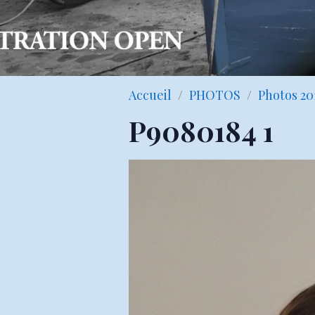
Accueil
PHOTOS
Photos 20
P9080184 1