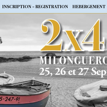
INSCRIPTION - REGISTRATION
HEBERGEMENT