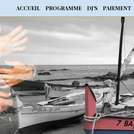
ACCUEIL
PROGRAMME
DJ'S
PAIEMENT