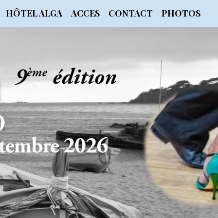
HÔTEL ALGA
ACCES
CONTACT
PHOTOS