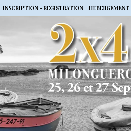
INSCRIPTION - REGISTRATION
HEBERGEMENT