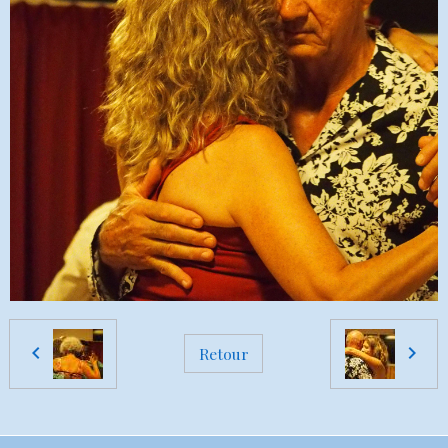
Retour