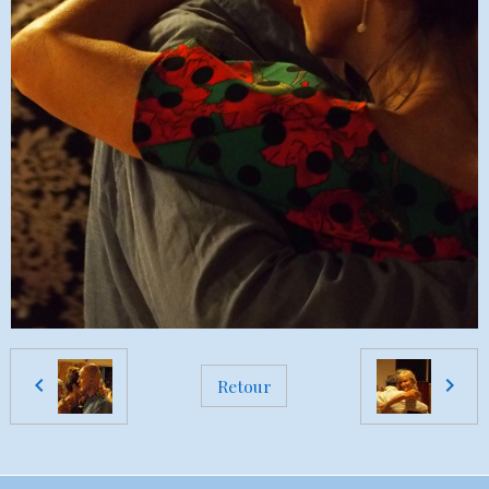
Retour