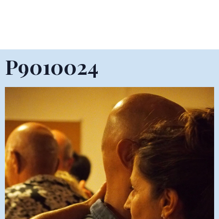
P9010024