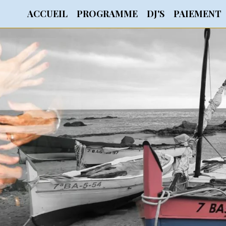
ACCUEIL
PROGRAMME
DJ'S
PAIEMENT