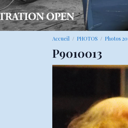
Accueil
PHOTOS
Photos 20
P9010013