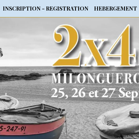
INSCRIPTION - REGISTRATION
HEBERGEMENT