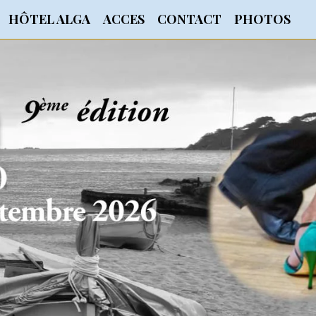
HÔTEL ALGA
ACCES
CONTACT
PHOTOS