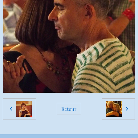
Retour