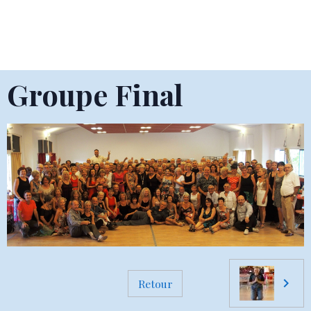
Groupe Final
Retour