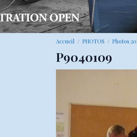
Accueil
PHOTOS
Photos 20
P9040109