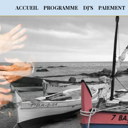
ACCUEIL
PROGRAMME
DJ'S
PAIEMENT