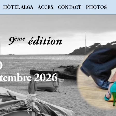
HÔTEL ALGA
ACCES
CONTACT
PHOTOS