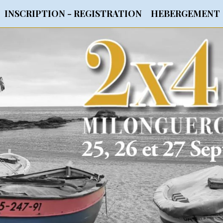
INSCRIPTION - REGISTRATION
HEBERGEMENT