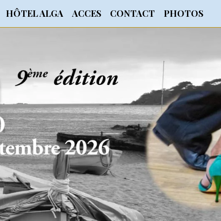
HÔTEL ALGA
ACCES
CONTACT
PHOTOS