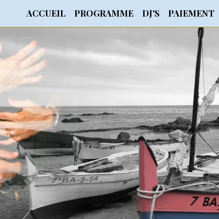
ACCUEIL
PROGRAMME
DJ'S
PAIEMENT