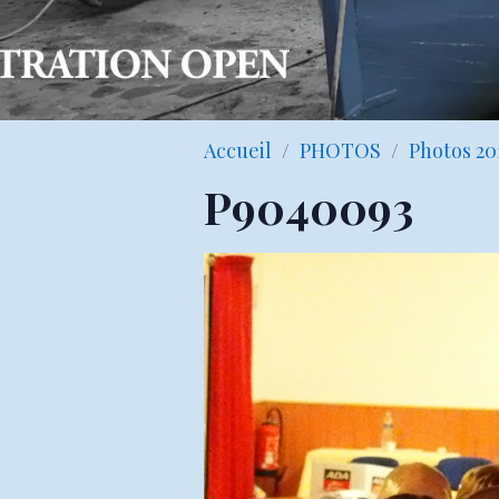
Accueil
PHOTOS
Photos 20
P9040093