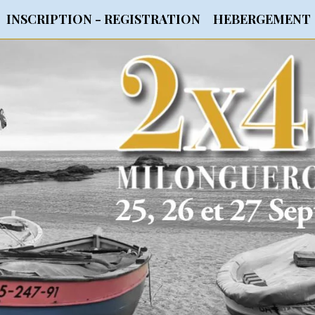
INSCRIPTION - REGISTRATION
HEBERGEMENT