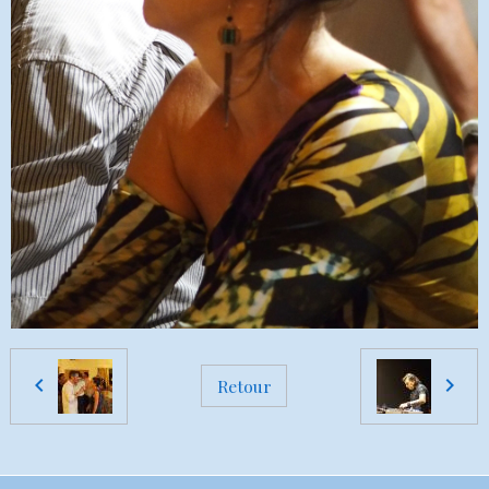
Retour