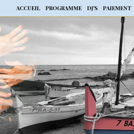
ACCUEIL
PROGRAMME
DJ'S
PAIEMENT