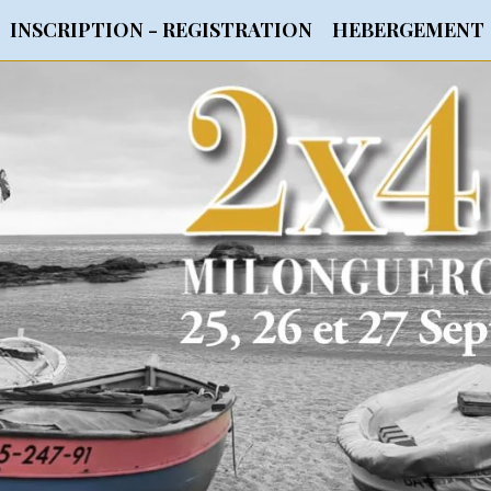
INSCRIPTION - REGISTRATION
HEBERGEMENT