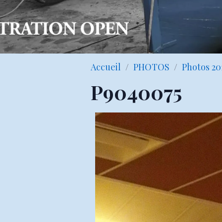
Accueil
PHOTOS
Photos 20
P9040075