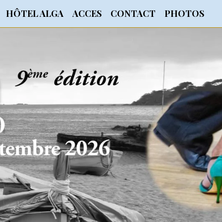
HÔTEL ALGA
ACCES
CONTACT
PHOTOS