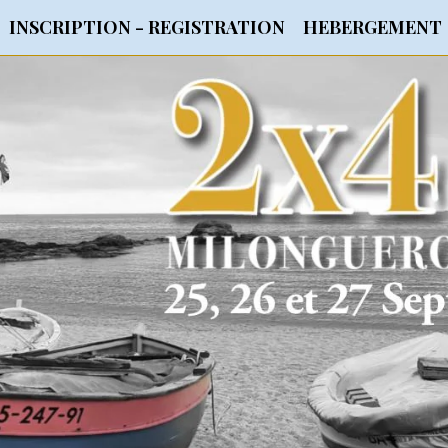
INSCRIPTION - REGISTRATION
HEBERGEMENT