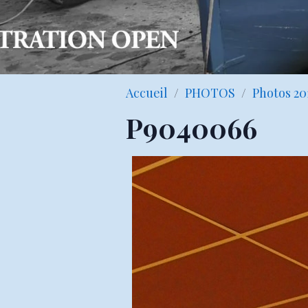
Accueil
PHOTOS
Photos 20
P9040066