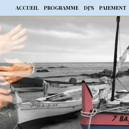
ACCUEIL
PROGRAMME
DJ'S
PAIEMENT