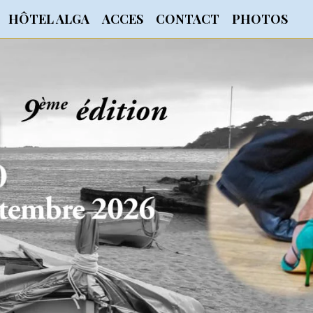
HÔTEL ALGA
ACCES
CONTACT
PHOTOS