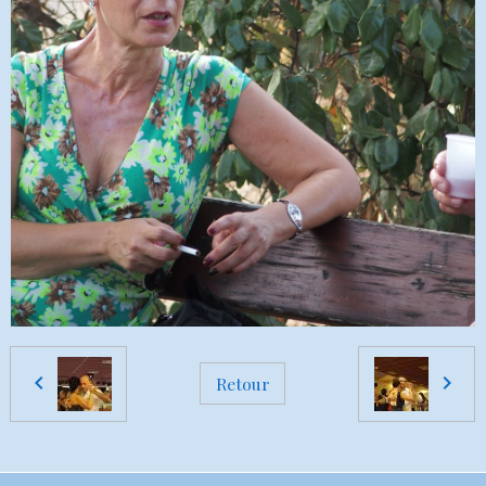
Retour