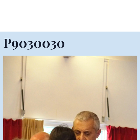
P9030030