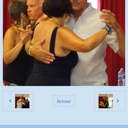
Retour