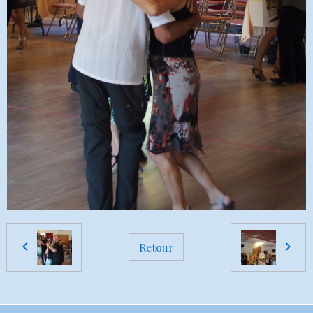
Retour