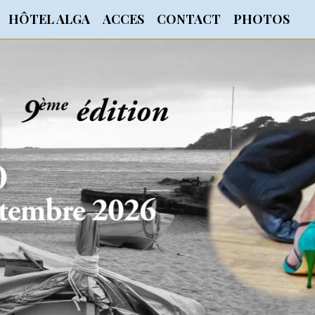
HÔTEL ALGA
ACCES
CONTACT
PHOTOS