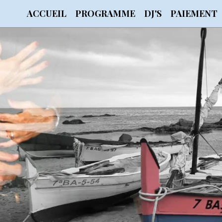
ACCUEIL
PROGRAMME
DJ'S
PAIEMENT