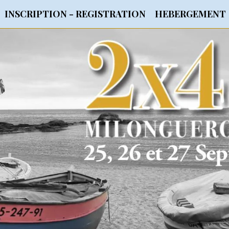
INSCRIPTION - REGISTRATION
HEBERGEMENT