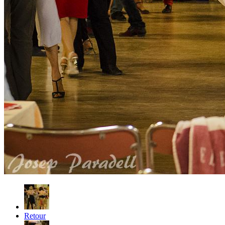
Retour