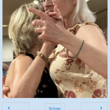
Retour